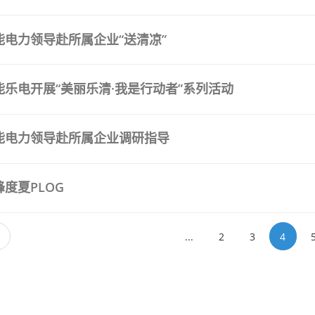
能电力领导赴所属企业“送清凉”
能乐电开展“美丽乐清·我是行动者”系列活动
能电力领导赴所属企业调研指导
峰度夏PLOG
上
...
2
3
4
一
页