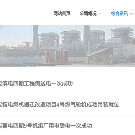
网站首页
公司概况
综合资讯
能滨电四期工程倒送电一次成功
能镇电燃机搬迁改造项目4号燃气轮机成功吊装就位
能嘉电四期9号机组厂用电受电一次成功