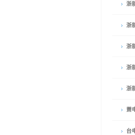
浙
浙
浙
浙
浙
萧
台