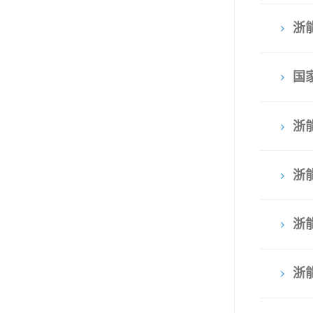
浙
国
浙
浙
浙
浙