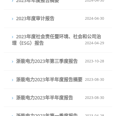
2023年年度报告摘要
2024-04-30
2023年度审计报告
2024-04-30
2023年度社会责任暨环境、社会和公司治
理（ESG）报告
2024-04-29
浙能电力2023年第三季度报告
2023-10-28
浙能电力2023年半年度报告摘要
2023-08-30
浙能电力2023年半年度报告
2023-08-30
浙能电力2023年第一季度报告
2023-04-28