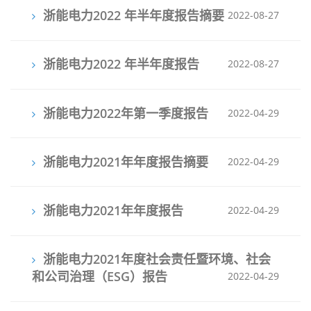
浙能电力2022 年半年度报告摘要
2022-08-27
浙能电力2022 年半年度报告
2022-08-27
浙能电力2022年第一季度报告
2022-04-29
浙能电力2021年年度报告摘要
2022-04-29
浙能电力2021年年度报告
2022-04-29
浙能电力2021年度社会责任暨环境、社会
和公司治理（ESG）报告
2022-04-29