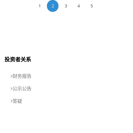
1
2
3
4
5
投资者关系
财务报告
公示公告
答疑