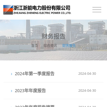
财务报告
首页
/
综合资讯
/
财务报告
2024年第一季度报告
2024-04-30
2023年年度报告
2024-04-30