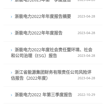
浙能电力2022年年度报告摘要
2023-04-28
浙能电力2022年年度报告
2023-04-28
浙能电力2022年度社会责任暨环境、社会
和公司治理（ESG）报告
2023-04-28
浙江省能源集团财务有限责任公司风险评
估报告（2022年度）
2023-04-28
浙能电力2022 年第三季度报告
2022-10-29