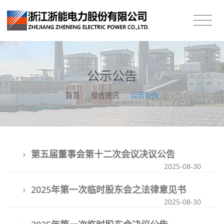
公示公告
首页
/
综合资讯
/
公示公告
第五届董事会第十二次会议决议公告
2025-08-30
2025年第一次临时股东会之法律意见书
2025-08-30