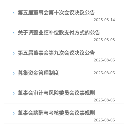
第五届董事会第十次会议决议公告
2025-08-14
关于调整业绩补偿款支付方式的公告
2025-08-08
第五届董事会第九次会议决议公告
2025-08-05
募集资金管理制度
2025-08-05
董事会审计与风险委员会议事规则
2025-08-05
董事会薪酬与考核委员会议事规则
2025-08-05