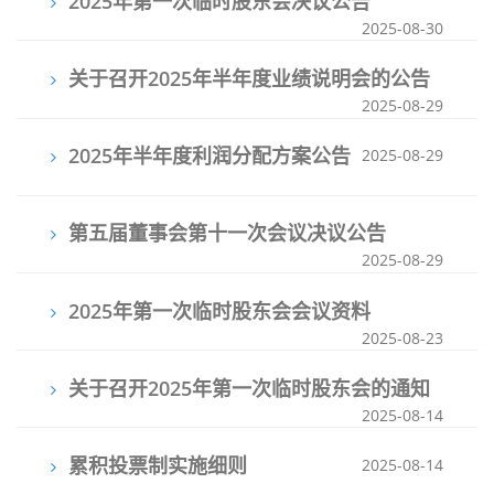
2025年第一次临时股东会决议公告
2025-08-30
关于召开2025年半年度业绩说明会的公告
2025-08-29
2025年半年度利润分配方案公告
2025-08-29
第五届董事会第十一次会议决议公告
2025-08-29
2025年第一次临时股东会会议资料
2025-08-23
关于召开2025年第一次临时股东会的通知
2025-08-14
累积投票制实施细则
2025-08-14