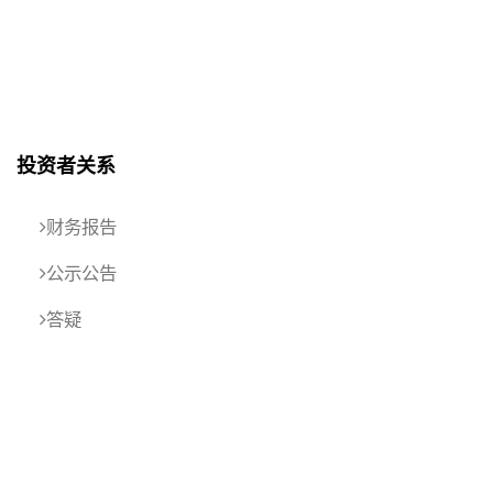
投资者关系
财务报告
公示公告
答疑