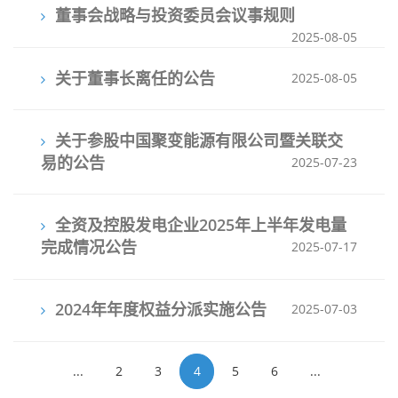
董事会战略与投资委员会议事规则
2025-08-05
关于董事长离任的公告
2025-08-05
关于参股中国聚变能源有限公司暨关联交
易的公告
2025-07-23
全资及控股发电企业2025年上半年发电量
完成情况公告
2025-07-17
2024年年度权益分派实施公告
2025-07-03
...
2
3
4
5
6
...