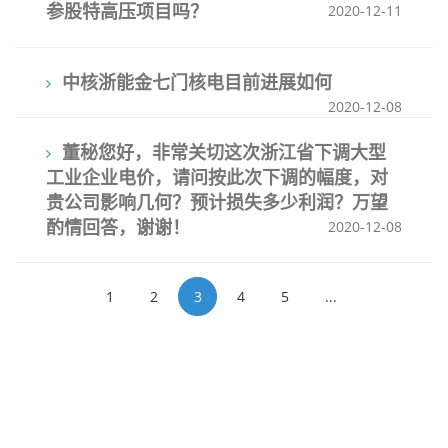
参股特高压项目吗？
2020-12-11
中核浙能金七门核电目前进展如何
2020-12-08
董秘您好，非常关切这次浙江省下调大型
工业企业电价，请问按此次下调的幅度，对
贵公司影响几何？预计损失多少利润？万望
酌情回答，谢谢！
2020-12-08
1
2
3
4
5
...