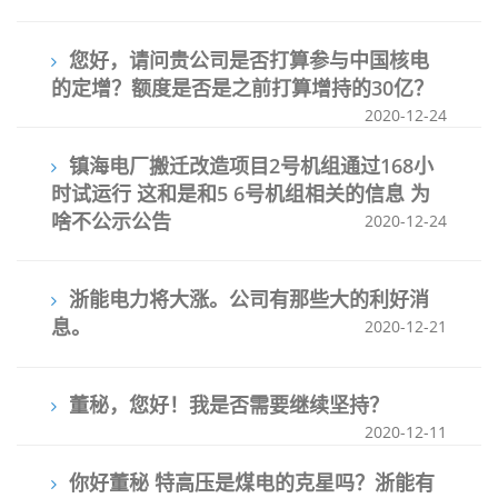
您好，请问贵公司是否打算参与中国核电
的定增？额度是否是之前打算增持的30亿？
2020-12-24
镇海电厂搬迁改造项目2号机组通过168小
时试运行 这和是和5 6号机组相关的信息 为
啥不公示公告
2020-12-24
浙能电力将大涨。公司有那些大的利好消
息。
2020-12-21
董秘，您好！我是否需要继续坚持？
2020-12-11
你好董秘 特高压是煤电的克星吗？浙能有