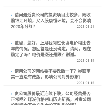
请问最近贵公司的投资项目比较多，既收
购锦江环境，又入股康恒环境，会不会影响
2020年分红？
2021-01-21
董秘，您好，上月我问过长协电价相比去
年的情况，您回答是还没确定。请问，现在
确定了吗？电价是涨还是跌？谢谢。
2021-01-19
请问公司的网站要不要改版一下？界面审
美一直没有改版，影响公司对外形象？
2021-01-15
贵公司股价最近连续下跌，公司经营是否
正常呢？煤炭价格创出历史新高，对贵公司