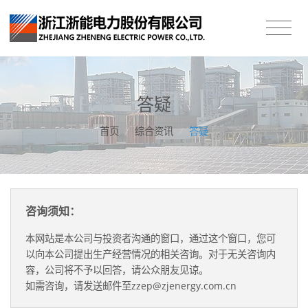
答疑
首页
/
综合资讯
/
答疑
咨询须知：
本网站是本公司与投资者沟通的窗口，通过这个窗口，您可
以向本公司提出生产经营情况的相关咨询。对于无关咨询内
容，公司将不予以回答，请公众朋友见谅。
如需咨询，请发送邮件至zzep@zjenergy.com.cn