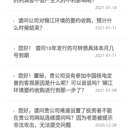
的利润会不会产生大的不利影响呢？
2021-01-14
请问公司对锦江环境的要约收购，预计什
么时候结束？
2021-01-11
您好！ 请问18年发行的可转债具体本月几
号到期
2021-01-11
您好！董秘，贵公司没有参加中国核电定
曾的客观原因是什么呢？可以说说吗？锦江
环境要约收购进行到那一步了？
2021-01-08
您好，请问贵公司难道设置了投资者不能
在贵公司网站连续提问吗？因为老是被提示
非法攻击，无法提交问题
2020-12-28