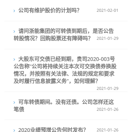
公司有维护股价的计划吗？
2021-02-01
请问浙能集团的可转债到期后，是否公告
转股情况？回购股票还有障碍吗？
2021-01-29
大股东可交债已经到期，贵司2020-003号
公告称“公司将持续关注本次可交换债券换股
情况，并按照有关法律、法规的规定和要求
及时履行信息披露义务”，如何理解？
2021-01-29
可车转债期间。没有还债。公司怎样还这
笔债
2021-01-26
2020业绩预增公告何时发布？
2021-01-26