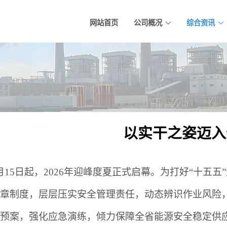
网站首页
公司概况
综合资讯
以实干之姿迈入
月15日起，2026年迎峰度夏正式启幕。为打好“十五
章制度，层层压实安全管理责任，动态辨识作业风险
预案，强化应急演练，倾力保障全省能源安全稳定供