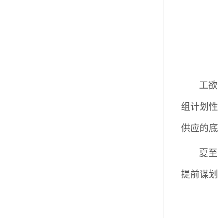
工欲
组计划性
供应的底
夏至
提前谋划