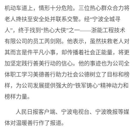
机动车道上，情形十分危险。三位热心群众合力将
老人搀扶至安全处并联系交警。经“宁波全城寻
人”，终于找到“热心大侠”之一——浙能工程技术
有限公司的员工芮剑刚。他表示，虽然扶救老人对
其而言是件平凡小事，却传播着社会正能量，将更
加坚定践行善美行动的信心。他的事迹也为公司全
体职工学习美德善行助力社会公德树立了目标和榜
样，为公司发展提供强大的“铁军铸心”精神动力和
榜样力量。
人民日报客户端、宁波电视台、宁波晚报等媒
体对温暖善行作了报道。