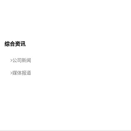
综合资讯
公司新闻
媒体报道