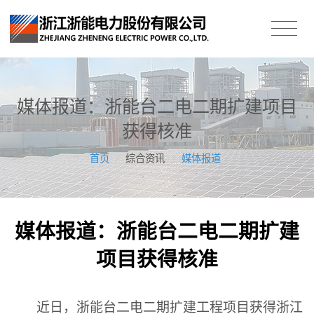
媒体报道：浙能台二电二期扩建项目
获得核准
首页
/
综合资讯
/
媒体报道
媒体报道：浙能台二电二期扩建
项目获得核准
近日，浙能台二电二期扩建工程项目获得浙江