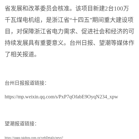
省发展和改革委员会核准。该项目新建2台100万
千瓦煤电机组，是浙江省“十四五”期间重大建设项
目，对保障浙江省电力需求、促进社会和经济的可
持续发展具有重要意义。台州日报、望潮等媒体作
了相关报道。
台州日报报道链接：
https://mp.weixin.qq.com/s/PxP7qOfabE9OyqN234_xpw
望潮报道链接：
https://tzapp.taizhou.com.cn/webDetails/news?