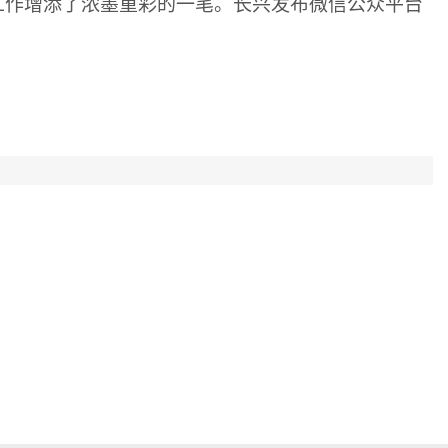
工作增添了浓墨重彩的一笔。长兴发布微信公众平台