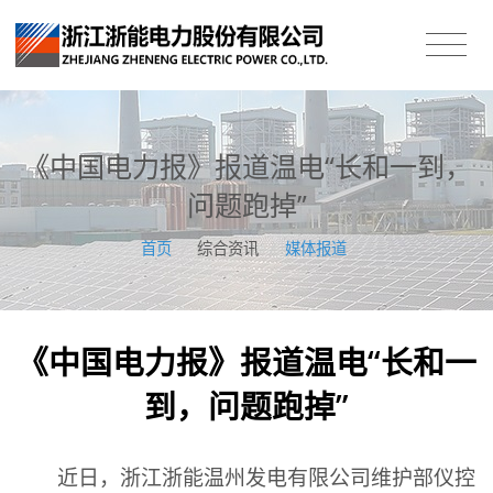
《中国电力报》报道温电“长和一到，
问题跑掉”
首页
/
综合资讯
/
媒体报道
《中国电力报》报道温电“长和一
到，问题跑掉”
近日，浙江浙能温州发电有限公司维护部仪控