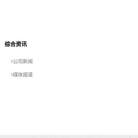
综合资讯
公司新闻
媒体报道