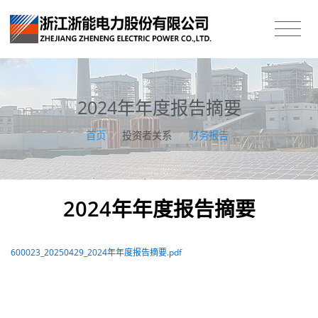
2024年年度报告摘要
首页
/
投资者关系
/
财务报告
2024年年度报告摘要
600023_20250429_2024年年度报告摘要.pdf