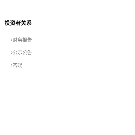
投资者关系
财务报告
公示公告
答疑