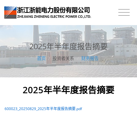
2025年半年度报告摘要
首页
/
投资者关系
/
财务报告
2025年半年度报告摘要
600023_20250829_2025年半年度报告摘要.pdf