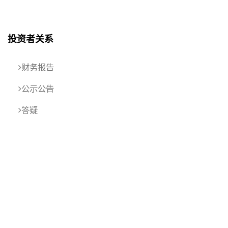
投资者关系
财务报告
公示公告
答疑