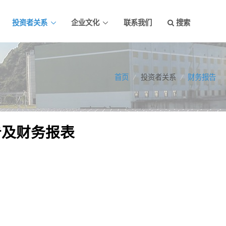
投资者关系
企业文化
联系我们
搜索
首页
/
投资者关系
/
财务报告
告及财务报表