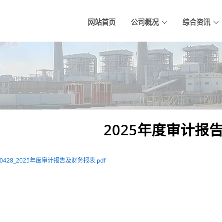
网站首页
公司概况
综合资讯
2025年度审计报
260428_2025年度审计报告及财务报表.pdf