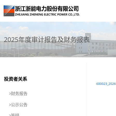
2025年度审计报告及财务报表
投资者关系
600023_20
财务报告
公示公告
答疑