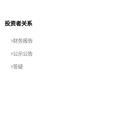
投资者关系
财务报告
公示公告
答疑