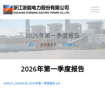
2026年第一季度报告
首页
/
投资者关系
/
财务报告
2026年第一季度报告
600023_20260428_2026年第一季度报告.pdf