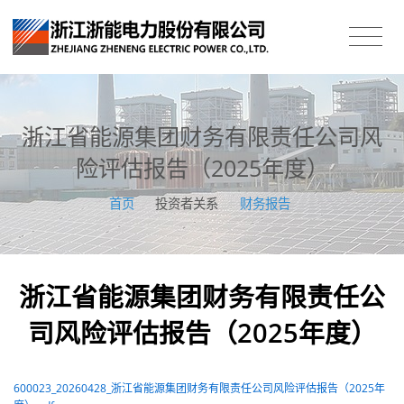
浙江省能源集团财务有限责任公司风
险评估报告（2025年度）
首页
/
投资者关系
/
财务报告
浙江省能源集团财务有限责任公
司风险评估报告（2025年度）
600023_20260428_浙江省能源集团财务有限责任公司风险评估报告（2025年