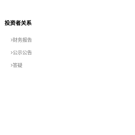
投资者关系
财务报告
公示公告
答疑