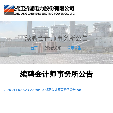
续聘会计师事务所公告
首页
/
投资者关系
/
公示公告
续聘会计师事务所公告
2026-014-600023_20260428_续聘会计师事务所公告.pdf