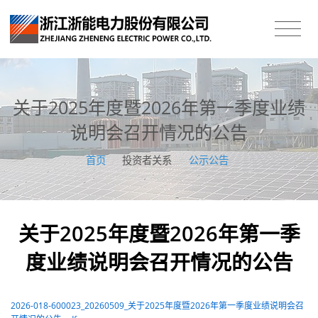
关于2025年度暨2026年第一季度业绩
说明会召开情况的公告
首页
/
投资者关系
/
公示公告
关于2025年度暨2026年第一季
度业绩说明会召开情况的公告
2026-018-600023_20260509_关于2025年度暨2026年第一季度业绩说明会召