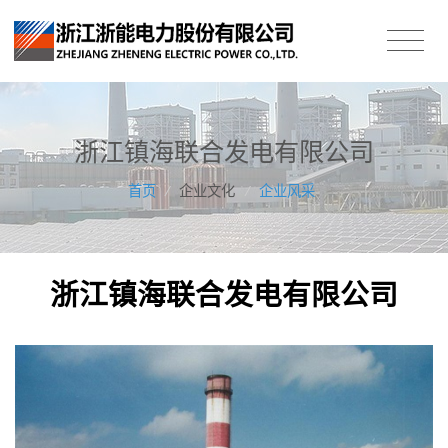
浙江镇海联合发电有限公司
首页
/
企业文化
/
企业风采
浙江镇海联合发电有限公司