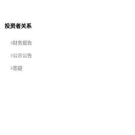
投资者关系
财务报告
公示公告
答疑