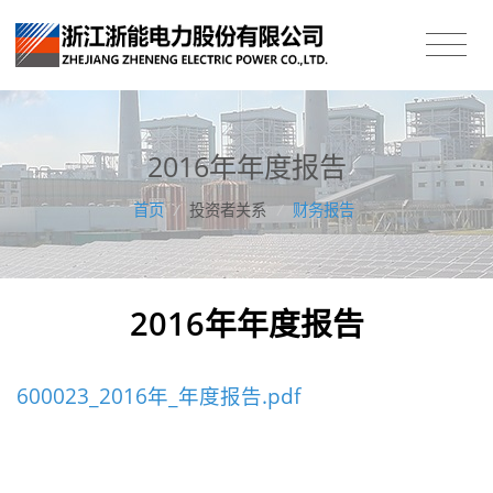
2016年年度报告
首页
/
投资者关系
/
财务报告
2016年年度报告
600023_2016年_年度报告.pdf