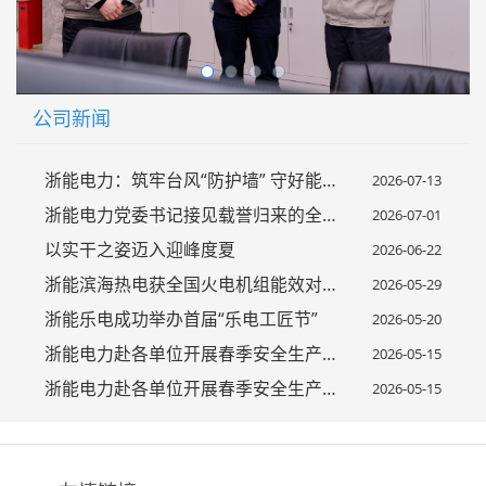
公司新闻
浙能电力：筑牢台风“防护墙” 守好能源“生命线”
2026-07-13
浙能电力党委书记接见载誉归来的全国优秀党务工作者宋振明同志
2026-07-01
以实干之姿迈入迎峰度夏
2026-06-22
浙能滨海热电获全国火电机组能效对标竞赛第一名
2026-05-29
浙能乐电成功举办首届“乐电工匠节”
2026-05-20
浙能电力赴各单位开展春季安全生产大检查（二）
2026-05-15
浙能电力赴各单位开展春季安全生产大检查（一）
2026-05-15